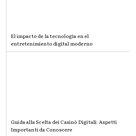
El impacto de la tecnología en el
entretenimiento digital moderno
Guida alla Scelta dei Casinò Digitali: Aspetti
Importanti da Conoscere