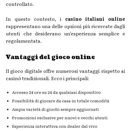
controllato.
In questo contesto, i
casino italiani online
rappresentano una delle opzioni più ricercate dagli
utenti che desiderano un’esperienza semplice e
regolamentata.
Vantaggi del gioco online
Il gioco digitale offre numerosi vantaggi rispetto ai
casinò tradizionali. Ecco i principali:
Accesso 24 ore su 24 da qualsiasi dispositivo
Possibilità di giocare da casa in totale comodità
Ampia varietà di giochi sempre aggiornati
Promozioni esclusive per nuovi e vecchi utenti
Esperienza interattiva con dealer dal vivo