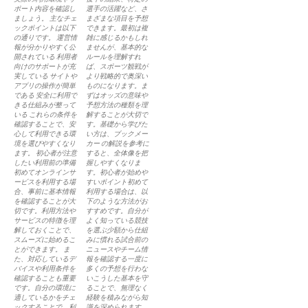
ポート内容を確認し
選手の活躍など、さ
ましょう。 主なチェ
まざまな項目を予想
ックポイントは以下
できます。最初は複
の通りです。 運営情
雑に感じるかもしれ
報が分かりやすく公
ませんが、基本的な
開されている 利用者
ルールを理解すれ
向けのサポートが充
ば、スポーツ観戦が
実している サイトや
より戦略的で奥深い
アプリの操作が簡単
ものになります。ま
である 安全に利用で
ずはオッズの意味や
きる仕組みが整って
予想方法の種類を理
いる これらの条件を
解することが大切で
確認することで、安
す。基礎から学びた
心して利用できる環
い方は、ブックメー
境を選びやすくなり
カー の解説を参考に
ます。 初心者が注意
すると、全体像を把
したい利用前の準備
握しやすくなりま
初めてオンラインサ
す。初心者が始めや
ービスを利用する場
すいポイント初めて
合、事前に基本情報
利用する場合は、以
を確認することが大
下のような方法がお
切です。利用方法や
すすめです。自分が
サービスの特徴を理
よく知っている競技
解しておくことで、
を選ぶ少額から仕組
スムーズに始めるこ
みに慣れる試合前の
とができます。 ま
ニュースやチーム情
た、対応しているデ
報を確認する一度に
バイスや利用条件を
多くの予想を行わな
確認することも重要
いこうした基本を守
です。自分の環境に
ることで、無理なく
適しているかをチェ
経験を積みながら知
ックすることで、利
識を深められます。