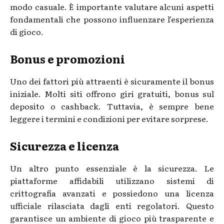
modo casuale. È importante valutare alcuni aspetti
fondamentali che possono influenzare l’esperienza
di gioco.
Bonus e promozioni
Uno dei fattori più attraenti è sicuramente il bonus
iniziale. Molti siti offrono giri gratuiti, bonus sul
deposito o cashback. Tuttavia, è sempre bene
leggere i termini e condizioni per evitare sorprese.
Sicurezza e licenza
Un altro punto essenziale è la sicurezza. Le
piattaforme affidabili utilizzano sistemi di
crittografia avanzati e possiedono una licenza
ufficiale rilasciata dagli enti regolatori. Questo
garantisce un ambiente di gioco più trasparente e