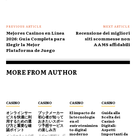
PREVIOUS ARTICLE
NEXT ARTICLE
Mejores Casinos en Línea
Recensione dei migliori
2026: Guía Completa para
siti scommesse non
Elegir la Mejor
AAMS affidabili
Plataforma de Juego
MORE FROM AUTHOR
CASINO
CASINO
CASINO
CASINO
オンラインサー
ブックメーカー
El impacto de
Guida alla
ビスを快適に利
初心者が知って
la tecnología
Scelta dei
用するための選
おきたいスポー
en el
Casinò
び方と重要な確
ツ予想サービス
entretenimien
Digitali:
認ポイント
の楽しみ方
to digital
Aspetti
moderno
Importanti da
インターネットの発
スポーツ観戦は、応