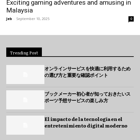
Exciting gaming adventures and amusing in
Malaysia
Jeb
-
September 10, 2025
0
Trending Post
オンラインサービスを快適に利用するため
の選び方と重要な確認ポイント
ブックメーカー初心者が知っておきたいス
ポーツ予想サービスの楽しみ方
El impacto de la tecnología en el
entretenimiento digital moderno