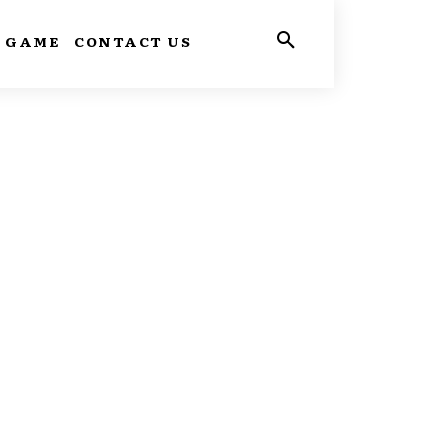
GAME
CONTACT US