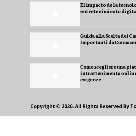
El impacto de la tecnolo
entretenimiento digit
Guida alla Scelta dei Ca
Importanti da Conosce
Come scegliere una pia
intrattenimento online
esigenze
Copyright © 2026. All Rights Reserved By T