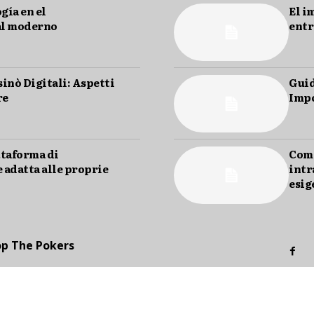
gía en el
El i
al moderno
entr
sinò Digitali: Aspetti
Guid
re
Impo
ttaforma di
Come
 adatta alle proprie
intr
esig
op The Pokers