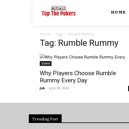
HOME
Home
Tags
Rumble Rummy
Tag: Rumble Rummy
Game
Why Players Choose Rumble
Rummy Every Day
Jeb
-
June 30, 2026
Trending Post