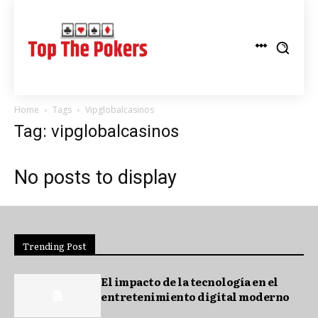
Home
Tags
Vipglobalcasinos
Tag: vipglobalcasinos
No posts to display
Trending Post
El impacto de la tecnología en el
entretenimiento digital moderno