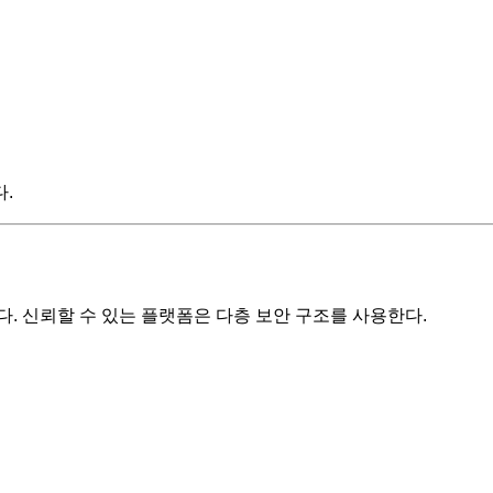
.
. 신뢰할 수 있는 플랫폼은 다층 보안 구조를 사용한다.