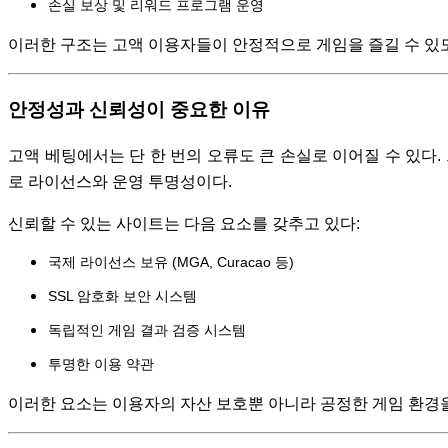
손실 보상 및 리워드 프로그램 운영
이러한 구조는 고액 이용자들이 안정적으로 게임을 즐길 수 있
안정성과 신뢰성이 중요한 이유
고액 베팅에서는 단 한 번의 오류도 큰 손실로 이어질 수 있다
로 라이선스와 운영 투명성이다.
신뢰할 수 있는 사이트는 다음 요소를 갖추고 있다:
국제 라이선스 보유 (MGA, Curacao 등)
SSL 암호화 보안 시스템
독립적인 게임 결과 검증 시스템
투명한 이용 약관
이러한 요소는 이용자의 자산 보호뿐 아니라 공정한 게임 환경을