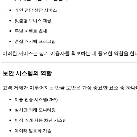
개인 전담 상담 서비스
맞춤형 보너스 제공
특별 이벤트 초대
손실 캐시백 프로그램
이러한 서비스는 장기 이용자를 확보하는 데 중요한 역할을 한다
보안 시스템의 역할
고액 거래가 이루어지는 만큼 보안은 가장 중요한 요소 중 하나다
이중 인증 시스템(2FA)
실시간 거래 모니터링
이상 거래 자동 차단 시스템
데이터 암호화 기술