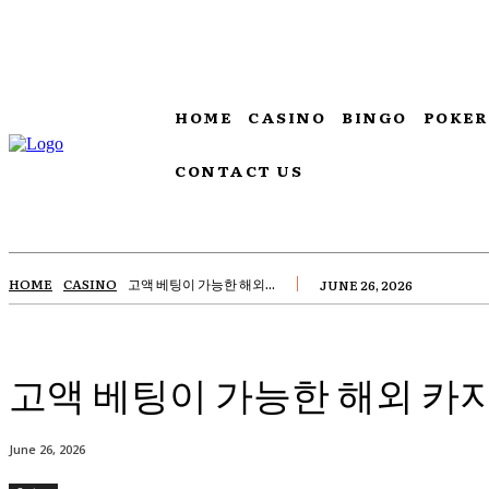
HOME
CASINO
BINGO
POKER
CONTACT US
HOME
CASINO
고액 베팅이 가능한 해외...
JUNE 26, 2026
고액 베팅이 가능한 해외 카
June 26, 2026