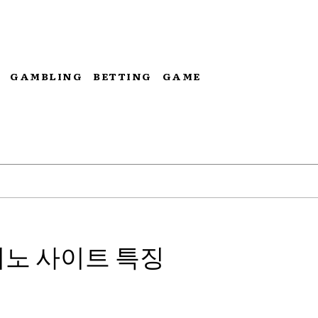
GAMBLING
BETTING
GAME
지노 사이트 특징