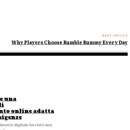
NEXT ARTICLE
Why Players Choose Rumble Rummy Every Day
e una
di
nto online adatta
esigenze
nimento digitale ha visto una