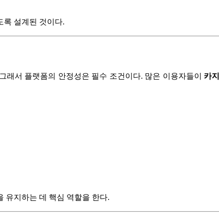
도록 설계된 것이다.
. 그래서 플랫폼의 안정성은 필수 조건이다. 많은 이용자들이
카지
 유지하는 데 핵심 역할을 한다.