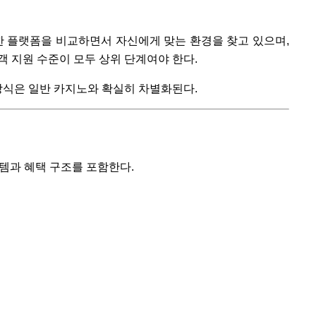
한 플랫폼을 비교하면서 자신에게 맞는 환경을 찾고 있으며,
객 지원 수준이 모두 상위 단계여야 한다.
방식은 일반 카지노와 확실히 차별화된다.
스템과 혜택 구조를 포함한다.