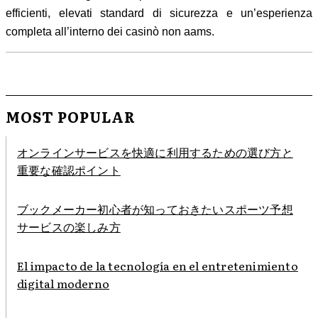
efficienti, elevati standard di sicurezza e un’esperienza
completa all’interno dei casinò non aams.
MOST POPULAR
オンラインサービスを快適に利用するための選び方と
重要な確認ポイント
ブックメーカー初心者が知っておきたいスポーツ予想
サービスの楽しみ方
El impacto de la tecnología en el entretenimiento
digital moderno