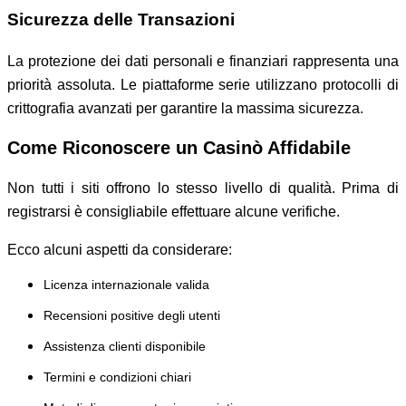
Sicurezza delle Transazioni
La protezione dei dati personali e finanziari rappresenta una
priorità assoluta. Le piattaforme serie utilizzano protocolli di
crittografia avanzati per garantire la massima sicurezza.
Come Riconoscere un Casinò Affidabile
Non tutti i siti offrono lo stesso livello di qualità. Prima di
registrarsi è consigliabile effettuare alcune verifiche.
Ecco alcuni aspetti da considerare:
Licenza internazionale valida
Recensioni positive degli utenti
Assistenza clienti disponibile
Termini e condizioni chiari