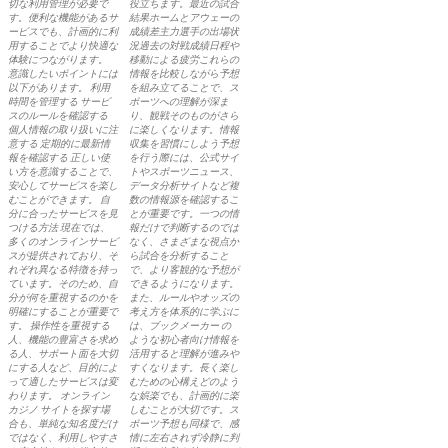
切な利用管理が必要で
役立ちます。最近の試合
す。便利な機能があるサ
結果ホームとアウェーの
ービスでも、計画的に利
成績差主力選手の出場状
用することでより快適な
況過去の対戦成績日程や
体験につながります。
移動による疲労これらの
意識したいポイントには
情報を比較しながら予想
以下があります。 利用
を組み立てることで、ス
時間を管理する サービ
ポーツへの理解が深ま
スのルールを確認する
り、観戦そのものがさら
個人情報の取り扱いに注
に楽しくなります。情報
意する 定期的に最新情
収集を習慣にしよう予想
報を確認する 正しい使
を行う際には、公式サイ
い方を意識することで、
トやスポーツニュース、
安心してサービスを楽し
データ分析サイトなど複
むことができます。 自
数の情報源を確認するこ
分に合ったサービスを見
とが重要です。一つの情
つける方法 現在では、
報だけで判断するのでは
多くのオンラインサービ
なく、さまざまな視点か
スが提供されており、そ
ら試合を分析すること
れぞれ異なる特徴を持っ
で、より客観的な予想が
ています。そのため、自
できるようになります。
分が何を重視するのかを
また、ルールやオッズの
明確にすることが重要で
考え方を体系的に学ぶに
す。 操作性を重視する
は、ブックメーカー の
人、機能の豊富さを求め
ような初心者向け情報を
る人、サポート面を大切
活用すると理解が進みや
にする人など、目的によ
すくなります。長く楽し
って適したサービスは変
むための心構えどのよう
わります。 オンライン
な娯楽でも、計画的に楽
カジノ サイトを探す場
しむことが大切です。ス
合も、単純な知名度だけ
ポーツ予想も同様で、感
ではなく、利用しやすさ
情に左右されず冷静に判