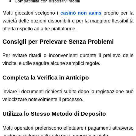
Compatibilità con dispositivi mobili
Molti giocatori scelgono i
casinò non aams
proprio per la
varietà delle opzioni disponibili e per la maggiore flessibilità
offerta rispetto ad altre piattaforme.
Consigli per Prelevare Senza Problemi
Per evitare ritardi o inconvenienti durante il prelievo delle
vincite, è utile seguire alcune semplici regole.
Completa la Verifica in Anticipo
Inviare i documenti richiesti subito dopo la registrazione può
velocizzare notevolmente il processo.
Utilizza lo Stesso Metodo di Deposito
Molti operatori preferiscono effettuare i pagamenti attraverso
lo stesso sistema utilizzato per il deposito iniziale.