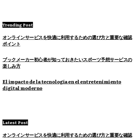
Trending Post
オンラインサービスを快適に利用するための選び方と重要な確認
ポイント
ブックメーカー初心者が知っておきたいスポーツ予想サービスの
楽しみ方
El impacto de la tecnología en el entretenimiento
digital moderno
Latest Post
オンラインサービスを快適に利用するための選び方と重要な確認