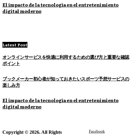
El impacto de la tecnología en el entretenimiento
digital moderno
Latest Post
オンラインサービスを快適に利用するための選び方と重要な確認
ポイント
ブックメーカー初心者が知っておきたいスポーツ予想サービスの
楽しみ方
El impacto de la tecnología en el entretenimiento
digital moderno
Facebook
Copyright © 2026. All Rights