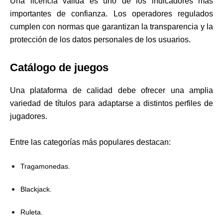
Una licencia válida es uno de los indicadores más
importantes de confianza. Los operadores regulados
cumplen con normas que garantizan la transparencia y la
protección de los datos personales de los usuarios.
Catálogo de juegos
Una plataforma de calidad debe ofrecer una amplia
variedad de títulos para adaptarse a distintos perfiles de
jugadores.
Entre las categorías más populares destacan:
Tragamonedas.
Blackjack.
Ruleta.