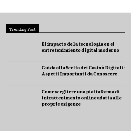
Trending Post
El impacto de la tecnología en el
entretenimiento digital moderno
Guida alla Scelta dei Casinò Digitali:
Aspetti Importanti da Conoscere
Come scegliere una piattaforma di
intrattenimento online adatta alle
proprie esigenze