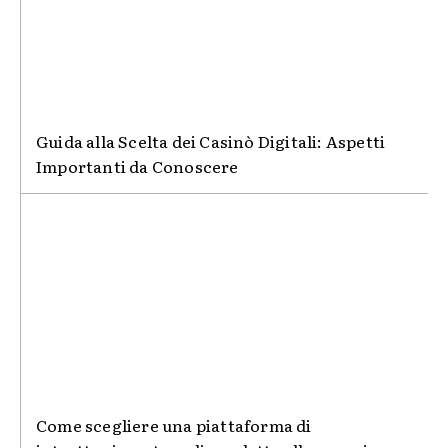
Guida alla Scelta dei Casinò Digitali: Aspetti
Importanti da Conoscere
Come scegliere una piattaforma di