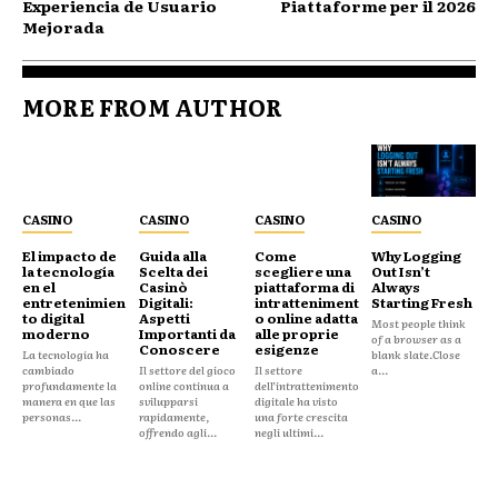
Experiencia de Usuario
Piattaforme per il 2026
Mejorada
MORE FROM AUTHOR
CASINO
CASINO
CASINO
CASINO
El impacto de
Guida alla
Come
Why Logging
la tecnología
Scelta dei
scegliere una
Out Isn’t
en el
Casinò
piattaforma di
Always
entretenimien
Digitali:
intratteniment
Starting Fresh
to digital
Aspetti
o online adatta
Most people think
moderno
Importanti da
alle proprie
of a browser as a
Conoscere
esigenze
La tecnología ha
blank slate.Close
cambiado
Il settore del gioco
Il settore
a...
profundamente la
online continua a
dell’intrattenimento
manera en que las
svilupparsi
digitale ha visto
personas...
rapidamente,
una forte crescita
offrendo agli...
negli ultimi...