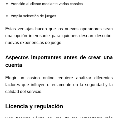
Atención al cliente mediante varios canales.
Amplia selección de juegos.
Estas ventajas hacen que los nuevos operadores sean
una opción interesante para quienes desean descubrir
nuevas experiencias de juego.
Aspectos importantes antes de crear una
cuenta
Elegir un casino online requiere analizar diferentes
factores que influyen directamente en la seguridad y la
calidad del servicio.
Licencia y regulación