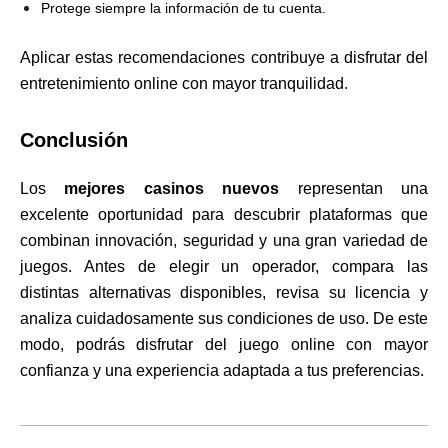
Protege siempre la información de tu cuenta.
Aplicar estas recomendaciones contribuye a disfrutar del
entretenimiento online con mayor tranquilidad.
Conclusión
Los
mejores casinos nuevos
representan una
excelente oportunidad para descubrir plataformas que
combinan innovación, seguridad y una gran variedad de
juegos. Antes de elegir un operador, compara las
distintas alternativas disponibles, revisa su licencia y
analiza cuidadosamente sus condiciones de uso. De este
modo, podrás disfrutar del juego online con mayor
confianza y una experiencia adaptada a tus preferencias.