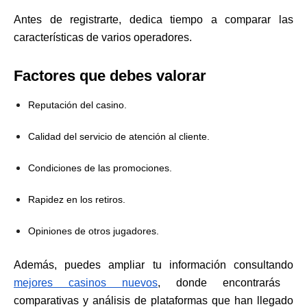
Antes de registrarte, dedica tiempo a comparar las
características de varios operadores.
Factores que debes valorar
Reputación del casino.
Calidad del servicio de atención al cliente.
Condiciones de las promociones.
Rapidez en los retiros.
Opiniones de otros jugadores.
Además, puedes ampliar tu información consultando
mejores casinos nuevos
, donde encontrarás
comparativas y análisis de plataformas que han llegado