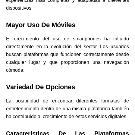
experiencias más completas y adaptadas a diferentes
dispositivos.
Mayor Uso De Móviles
El crecimiento del uso de smartphones ha influido
directamente en la evolución del sector. Los usuarios
buscan plataformas que funcionen correctamente desde
cualquier lugar y que proporcionen una navegación
cómoda.
Variedad De Opciones
La posibilidad de encontrar diferentes formatos de
entretenimiento dentro de una misma plataforma también
ha contribuido al crecimiento de estos servicios digitales.
Características De Las Plataformas