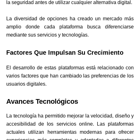
la seguridad antes de utilizar cualquier alternativa digital.
La diversidad de opciones ha creado un mercado más
amplio donde cada plataforma busca diferenciarse
mediante sus servicios y tecnologías.
Factores Que Impulsan Su Crecimiento
El desarrollo de estas plataformas está relacionado con
varios factores que han cambiado las preferencias de los
usuarios digitales.
Avances Tecnológicos
La tecnología ha permitido mejorar la velocidad, diseño y
accesibilidad de los servicios online. Las plataformas
actuales utilizan herramientas modernas para ofrecer