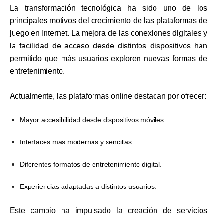
La transformación tecnológica ha sido uno de los
principales motivos del crecimiento de las plataformas de
juego en Internet. La mejora de las conexiones digitales y
la facilidad de acceso desde distintos dispositivos han
permitido que más usuarios exploren nuevas formas de
entretenimiento.
Actualmente, las plataformas online destacan por ofrecer:
Mayor accesibilidad desde dispositivos móviles.
Interfaces más modernas y sencillas.
Diferentes formatos de entretenimiento digital.
Experiencias adaptadas a distintos usuarios.
Este cambio ha impulsado la creación de servicios