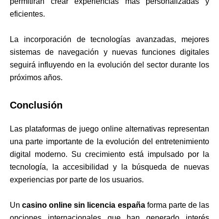
permitirán crear experiencias más personalizadas y
eficientes.
La incorporación de tecnologías avanzadas, mejores
sistemas de navegación y nuevas funciones digitales
seguirá influyendo en la evolución del sector durante los
próximos años.
Conclusión
Las plataformas de juego online alternativas representan
una parte importante de la evolución del entretenimiento
digital moderno. Su crecimiento está impulsado por la
tecnología, la accesibilidad y la búsqueda de nuevas
experiencias por parte de los usuarios.
Un
casino online sin licencia españa
forma parte de las
opciones internacionales que han generado interés