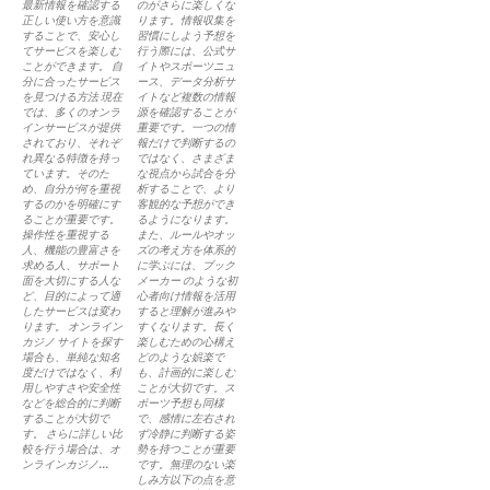
最新情報を確認する
のがさらに楽しくな
正しい使い方を意識
ります。情報収集を
することで、安心し
習慣にしよう予想を
てサービスを楽しむ
行う際には、公式サ
ことができます。 自
イトやスポーツニュ
分に合ったサービス
ース、データ分析サ
を見つける方法 現在
イトなど複数の情報
では、多くのオンラ
源を確認することが
インサービスが提供
重要です。一つの情
されており、それぞ
報だけで判断するの
れ異なる特徴を持っ
ではなく、さまざま
ています。そのた
な視点から試合を分
め、自分が何を重視
析することで、より
するのかを明確にす
客観的な予想ができ
ることが重要です。
るようになります。
操作性を重視する
また、ルールやオッ
人、機能の豊富さを
ズの考え方を体系的
求める人、サポート
に学ぶには、ブック
面を大切にする人な
メーカー のような初
ど、目的によって適
心者向け情報を活用
したサービスは変わ
すると理解が進みや
ります。 オンライン
すくなります。長く
カジノ サイトを探す
楽しむための心構え
場合も、単純な知名
どのような娯楽で
度だけではなく、利
も、計画的に楽しむ
用しやすさや安全性
ことが大切です。ス
などを総合的に判断
ポーツ予想も同様
することが大切で
で、感情に左右され
す。 さらに詳しい比
ず冷静に判断する姿
較を行う場合は、オ
勢を持つことが重要
ンラインカジノ...
です。無理のない楽
しみ方以下の点を意