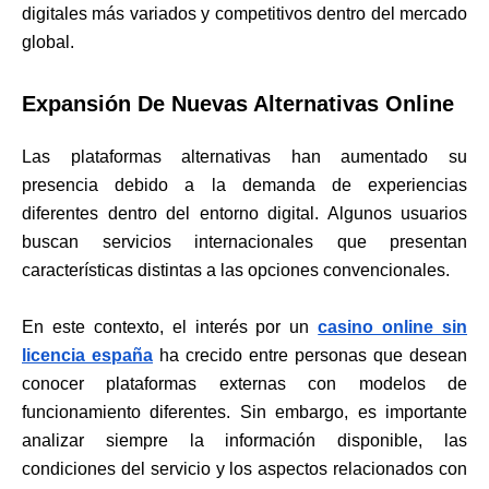
digitales más variados y competitivos dentro del mercado
global.
Expansión De Nuevas Alternativas Online
Las plataformas alternativas han aumentado su
presencia debido a la demanda de experiencias
diferentes dentro del entorno digital. Algunos usuarios
buscan servicios internacionales que presentan
características distintas a las opciones convencionales.
En este contexto, el interés por un
casino online sin
licencia españa
ha crecido entre personas que desean
conocer plataformas externas con modelos de
funcionamiento diferentes. Sin embargo, es importante
analizar siempre la información disponible, las
condiciones del servicio y los aspectos relacionados con