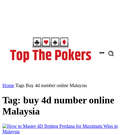
Home
Tags
Buy 4d number online Malaysia
Tag: buy 4d number online
Malaysia