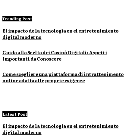
Trending Post
El impacto de la tecnología en el entretenimiento
digital moderno
Guida alla Scelta dei Casinò Digitali: Aspetti
Importanti da Conoscere
Come scegliere una piattaforma di intrattenimento
online adatta alle proprie esigenze
Latest Post
El impacto de la tecnología en el entretenimiento
digital moderno