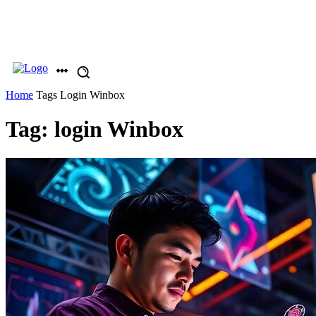
Home
Tags
Login Winbox
Tag: login Winbox