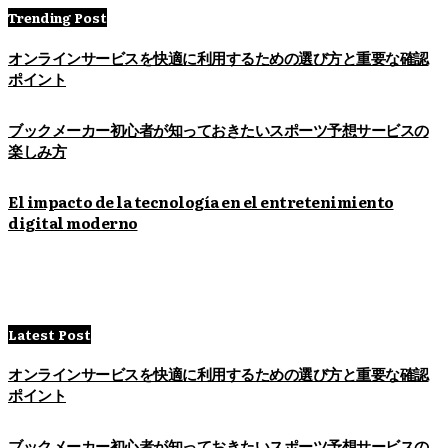
Trending Post
オンラインサービスを快適に利用するための選び方と重要な確認
ポイント
ブックメーカー初心者が知っておきたいスポーツ予想サービスの
楽しみ方
El impacto de la tecnología en el entretenimiento
digital moderno
Latest Post
オンラインサービスを快適に利用するための選び方と重要な確認
ポイント
ブックメーカー初心者が知っておきたいスポーツ予想サービスの