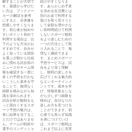
解することが大切で
続けやすくなりま
す。基礎から学びた
す。あらかじめ予算
い方は、ブックメー
を決める生活費とは
カー の解説を参考
別のお金で利用する
にすると、全体像を
負けを取り戻そうと
把握しやすくなりま
して金額を増やさな
す。初心者が始めや
い長時間続けて利用
すいポイント初めて
しないスポーツ観戦
利用する場合は、以
をより楽しむための
下のような方法がお
一つの方法として取
すすめです。自分が
り入れることで、無
よく知っている競技
理なく継続できま
を選ぶ少額から仕組
す。まとめスポーツ
みに慣れる試合前の
予想サービスは、試
ニュースやチーム情
合をより深く理解
報を確認する一度に
し、観戦の楽しさを
多くの予想を行わな
広げてくれる魅力的
いこうした基本を守
なエンターテインメ
ることで、無理なく
ントです。基本を学
経験を積みながら知
び、情報収集をしな
識を深められます。
がら少しずつ経験を
試合分析が観戦をも
積めば、自分なりの
っと面白くするスポ
楽しみ方を見つける
ーツ予想の魅力は、
ことができます。初
単に結果を当てるこ
心者でも焦らず知識
とだけではありませ
を身につけていけ
ん。チームの戦術や
ば、スポーツ観戦は
選手のコンディショ
これまで以上に充実