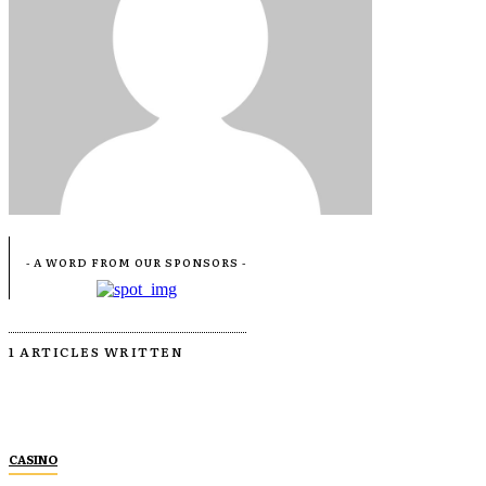
- A WORD FROM OUR SPONSORS -
1 ARTICLES WRITTEN
CASINO