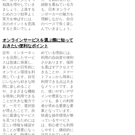
知識を増やしていき
経験を重ねている方
ましょう。上達する
も、日本 オンライ
ためのコツ効率よく
ンポーカーの魅力を
実力を伸ばすには、
理解しながら、自分
次のポイントを意識
のペースで長く楽し
すると良いでしょ
んでいきましょう。
オンラインサービスを選ぶ際に知って
おきたい便利なポイント
近年、インターネッ
めている理由には、
トを活用したサービ
利用の自由度や便利
スは急速に発展し、
さがあります。場所
多くの人が日常的に
を選ばずアクセスで
オンライン環境を利
きることや、スマー
用しています。自宅
トフォンから簡単に
にいながら好きな時
利用できる点は大き
間に楽しめること
なメリットです。ま
や、さまざまな機能
た、使いやすいデザ
を簡単に利用できる
インや豊富なコンテ
ことが大きな魅力で
ンツも、多くの利用
す。一方で、選択肢
者が求める重要な要
が増えたことで、自
素となっています。
分に最適なサービス
快適な操作環境が整
を見つけるためには
っているサービス
正しい情報を確認す
は、初心者でも利用
ることが重要になっ
しやすく、継続的に
ています。快適なサ
注目されています。