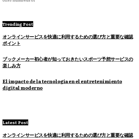
Trending Post
オンラインサービスを快適に利用するための選び方と重要な確認
ポイント
ブックメーカー初心者が知っておきたいスポーツ予想サービスの
楽しみ方
El impacto de la tecnología en el entretenimiento
digital moderno
Latest Post
オンラインサービスを快適に利用するための選び方と重要な確認