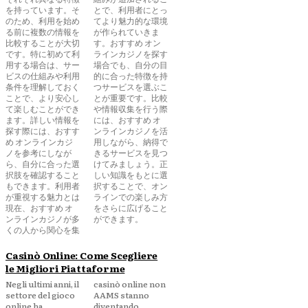
を持っています。そ
とで、利用者にとっ
のため、利用を始め
てより魅力的な環境
る前に複数の情報を
が作られていきま
比較することが大切
す。おすすめ オン
です。特に初めて利
ラインカジノを探す
用する場合は、サー
場合でも、自分の目
ビスの仕組みや利用
的に合った特徴を持
条件を理解しておく
つサービスを選ぶこ
ことで、より安心し
とが重要です。比較
て楽しむことができ
や情報収集を行う際
ます。詳しい情報を
には、おすすめ オ
探す際には、おすす
ンラインカジノを活
め オンラインカジ
用しながら、納得で
ノを参考にしなが
きるサービスを見つ
ら、自分に合った選
けてみましょう。正
択肢を確認すること
しい知識をもとに選
もできます。利用者
択することで、オン
が重視する魅力とは
ラインでの楽しみ方
現在、おすすめ オ
をさらに広げること
ンラインカジノが多
ができます。
くの人から関心を集
Casinò Online: Come Scegliere
le Migliori Piattaforme
Negli ultimi anni, il
casinò online non
settore del gioco
AAMS stanno
online ha
diventando