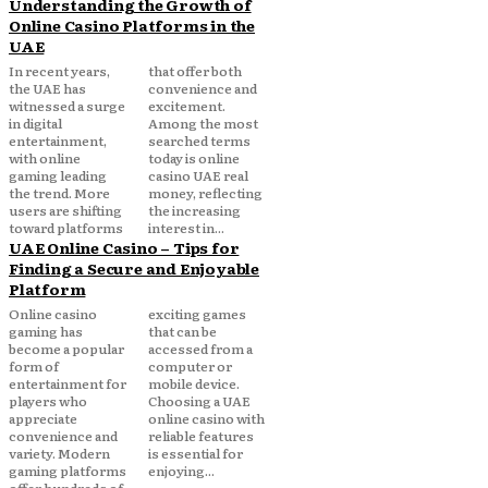
Understanding the Growth of
Online Casino Platforms in the
UAE
In recent years,
that offer both
the UAE has
convenience and
witnessed a surge
excitement.
in digital
Among the most
entertainment,
searched terms
with online
today is online
gaming leading
casino UAE real
the trend. More
money, reflecting
users are shifting
the increasing
toward platforms
interest in...
UAE Online Casino – Tips for
Finding a Secure and Enjoyable
Platform
Online casino
exciting games
gaming has
that can be
become a popular
accessed from a
form of
computer or
entertainment for
mobile device.
players who
Choosing a UAE
appreciate
online casino with
convenience and
reliable features
variety. Modern
is essential for
gaming platforms
enjoying...
offer hundreds of