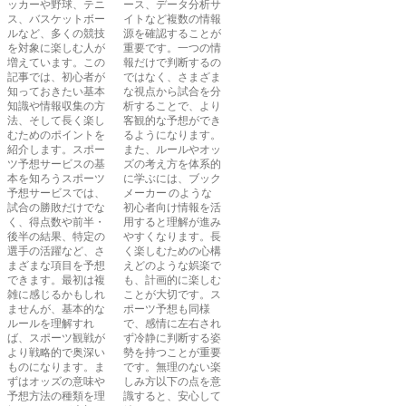
ッカーや野球、テニ
ース、データ分析サ
ス、バスケットボー
イトなど複数の情報
ルなど、多くの競技
源を確認することが
を対象に楽しむ人が
重要です。一つの情
増えています。この
報だけで判断するの
記事では、初心者が
ではなく、さまざま
知っておきたい基本
な視点から試合を分
知識や情報収集の方
析することで、より
法、そして長く楽し
客観的な予想ができ
むためのポイントを
るようになります。
紹介します。スポー
また、ルールやオッ
ツ予想サービスの基
ズの考え方を体系的
本を知ろうスポーツ
に学ぶには、ブック
予想サービスでは、
メーカー のような
試合の勝敗だけでな
初心者向け情報を活
く、得点数や前半・
用すると理解が進み
後半の結果、特定の
やすくなります。長
選手の活躍など、さ
く楽しむための心構
まざまな項目を予想
えどのような娯楽で
できます。最初は複
も、計画的に楽しむ
雑に感じるかもしれ
ことが大切です。ス
ませんが、基本的な
ポーツ予想も同様
ルールを理解すれ
で、感情に左右され
ば、スポーツ観戦が
ず冷静に判断する姿
より戦略的で奥深い
勢を持つことが重要
ものになります。ま
です。無理のない楽
ずはオッズの意味や
しみ方以下の点を意
予想方法の種類を理
識すると、安心して