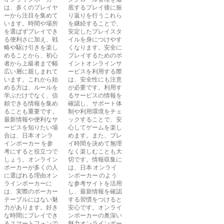
は、多くのプレイヤ
底するプレイ後に振
ーから注目を集めて
り返りを行うこれら
います。時間や場所
を継続することで、
を選ばずプレイでき
安定したプレイスタ
る便利さに加え、戦
イルを身につけやす
略や駆け引きを楽し
くなります。安全に
めることから、初心
プレイするためのポ
者から上級者まで幅
イントオンラインサ
広い層に親しまれて
ービスを利用する際
います。これから始
は、安全性にも注意
める方は、ルールを
が必要です。利用す
学ぶだけでなく、信
るサービスの情報を
頼できる情報を集め
確認し、サポート体
ることも重要です。
制や利用環境をチェ
最新情報や便利なサ
ックすることで、安
ービスを知りたい場
心してゲームを楽し
合は、日本 オンラ
めます。また、プレ
インポーカー を参
イ時間を決めて無理
考にすると役立つで
なく楽しむことも大
しょう。オンライン
切です。情報収集に
ポーカーが多くの人
は、日本 オンライ
に選ばれる理由オン
ンポーカー のよう
ラインポーカーに
な参考サイトを活用
は、実際のポーカー
し、最新情報を確認
テーブルにはない魅
する習慣をつけると
力があります。好き
安心です。オンライ
な時間にプレイでき
ンポーカーの奥深い
るスマートフォンで
魅力オンラインポー