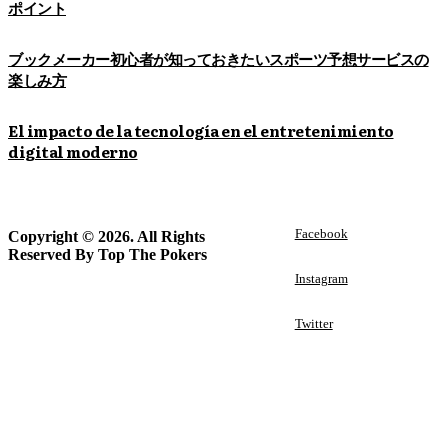
ポイント
ブックメーカー初心者が知っておきたいスポーツ予想サービスの
楽しみ方
El impacto de la tecnología en el entretenimiento
digital moderno
Facebook
Copyright © 2026. All Rights
Reserved By Top The Pokers
Instagram
Twitter